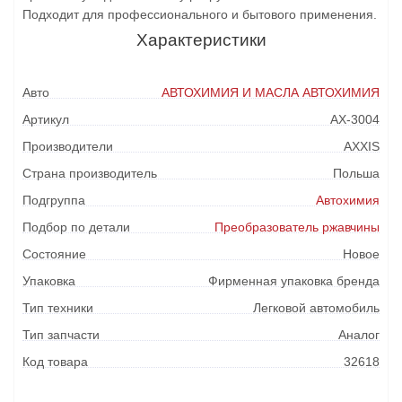
Подходит для профессионального и бытового применения.
Характеристики
Авто
АВТОХИМИЯ И МАСЛА АВТОХИМИЯ
Артикул
AX-3004
Производители
AXXIS
Страна производитель
Польша
Подгруппа
Автохимия
Подбор по детали
Преобразователь ржавчины
Состояние
Новое
Упаковка
Фирменная упаковка бренда
Тип техники
Легковой автомобиль
Тип запчасти
Аналог
Код товара
32618