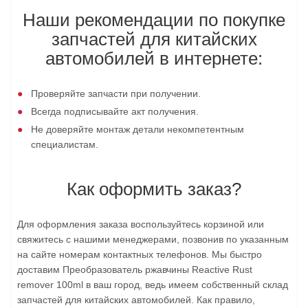
Наши рекомендации по покупке
запчастей для китайских
автомобилей в интернете:
Проверяйте запчасти при получении.
Всегда подписывайте акт получения.
Не доверяйте монтаж детали некомпетентным
специалистам.
Как оформить заказ?
Для оформления заказа воспользуйтесь корзиной или
свяжитесь с нашими менеджерами, позвонив по указанным
на сайте номерам контактных телефонов. Мы быстро
доставим Преобразователь ржавчины Reactive Rust
remover 100ml в ваш город, ведь имеем собственный склад
запчастей для китайских автомобилей. Как правило,