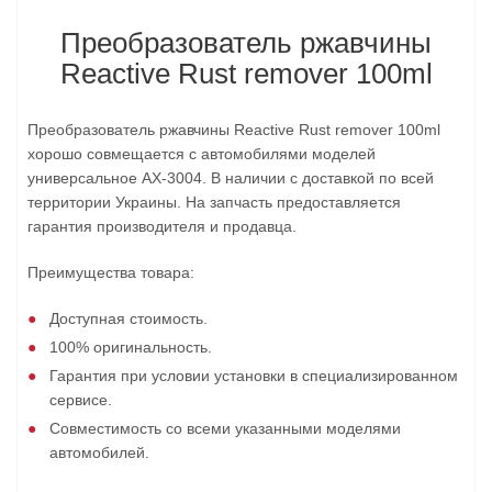
Преобразователь ржавчины
Reactive Rust remover 100ml
Преобразователь ржавчины Reactive Rust remover 100ml
хорошо совмещается с автомобилями моделей
универсальное AX-3004. В наличии с доставкой по всей
территории Украины. На запчасть предоставляется
гарантия производителя и продавца.
Преимущества товара:
Доступная стоимость.
100% оригинальность.
Гарантия при условии установки в специализированном
сервисе.
Совместимость со всеми указанными моделями
автомобилей.