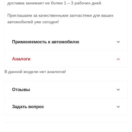
доставка занимает не более 1 – 3 рабочих дней.
Приглашаем за качественными запчастями для ваших
автомобилей уже сегодня!
Применяемость к автомобилю
Аналоги
В данной модели нет аналогов!
Отзывы
Задать вопрос