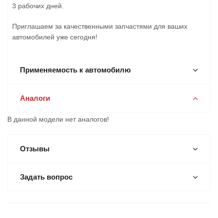
3 рабочих дней.
Приглашаем за качественными запчастями для ваших
автомобилей уже сегодня!
Применяемость к автомобилю
Аналоги
В данной модели нет аналогов!
Отзывы
Задать вопрос