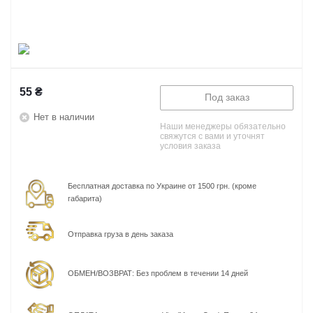
55
₴
Под заказ
Нет в наличии
Наши менеджеры обязательно
свяжутся с вами и уточнят
условия заказа
Бесплатная доставка по Украине от 1500 грн. (кроме
габарита)
Отправка груза в день заказа
ОБМЕН/ВОЗВРАТ: Без проблем в течении 14 дней