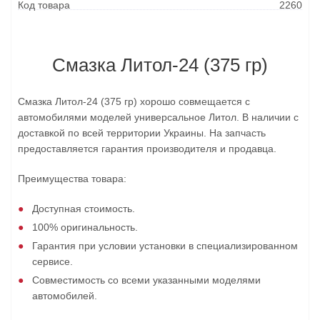
Код товара
2260
Смазка Литол-24 (375 гр)
Смазка Литол-24 (375 гр) хорошо совмещается с
автомобилями моделей универсальное Литол. В наличии с
доставкой по всей территории Украины. На запчасть
предоставляется гарантия производителя и продавца.
Преимущества товара:
Доступная стоимость.
100% оригинальность.
Гарантия при условии установки в специализированном
сервисе.
Совместимость со всеми указанными моделями
автомобилей.