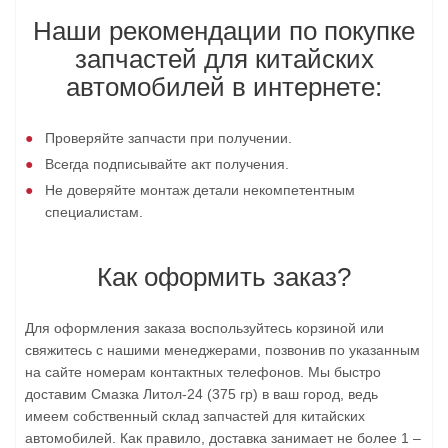
Наши рекомендации по покупке
запчастей для китайских
автомобилей в интернете:
Проверяйте запчасти при получении.
Всегда подписывайте акт получения.
Не доверяйте монтаж детали некомпетентным
специалистам.
Как оформить заказ?
Для оформления заказа воспользуйтесь корзиной или
свяжитесь с нашими менеджерами, позвонив по указанным
на сайте номерам контактных телефонов. Мы быстро
доставим Смазка Литол-24 (375 гр) в ваш город, ведь
имеем собственный склад запчастей для китайских
автомобилей. Как правило, доставка занимает не более 1 –