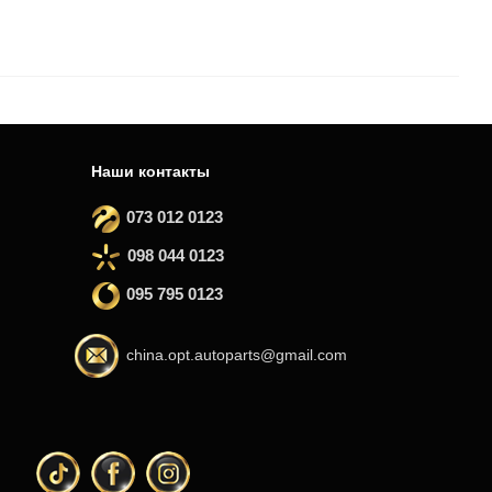
Наши контакты
073 012 0123
098 044 0123
095 795 0123
china.opt.autoparts@gmail.com