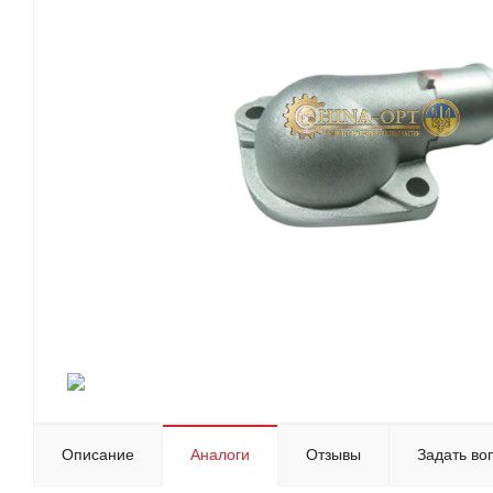
Описание
Аналоги
Отзывы
Задать во