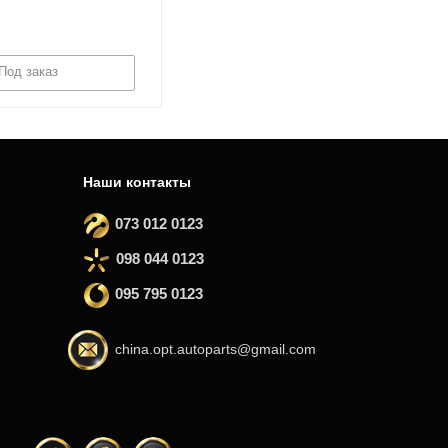
Под заказ
Наши контакты
073 012 0123
098 044 0123
095 795 0123
china.opt.autoparts@gmail.com