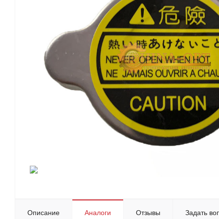
Описание
Аналоги
Отзывы
Задать во