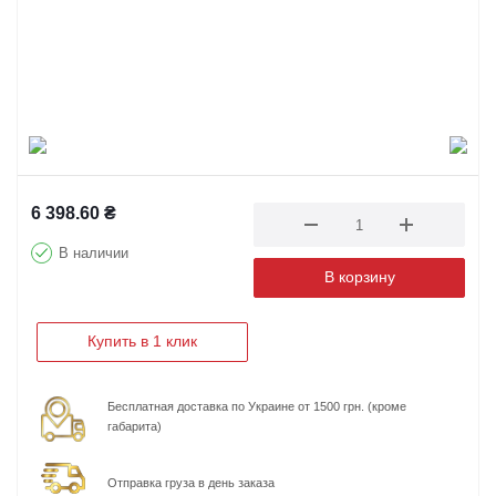
6 398.60
₴
В наличии
В корзину
Купить в 1 клик
Бесплатная доставка по Украине от 1500 грн. (кроме
габарита)
Отправка груза в день заказа