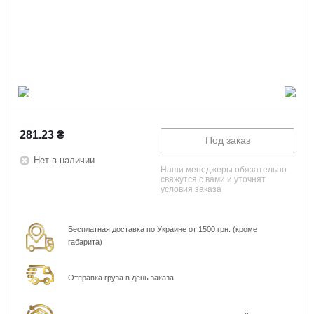
281.23
₴
Под заказ
Нет в наличии
Наши менеджеры обязательно
свяжутся с вами и уточнят
условия заказа
Бесплатная доставка по Украине от 1500 грн. (кроме
габарита)
Отправка груза в день заказа