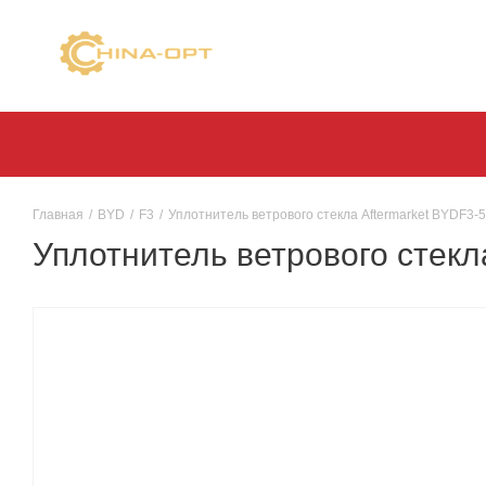
Главная
/
BYD
/
F3
/
Уплотнитель ветрового стекла Aftermarket BYDF3-
Уплотнитель ветрового стекл