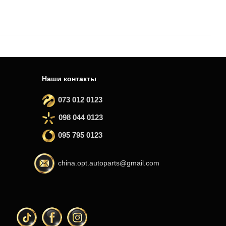
Наши контакты
073 012 0123
098 044 0123
095 795 0123
china.opt.autoparts@gmail.com