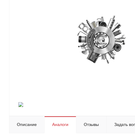
Описание
Аналоги
Отзывы
Задать во