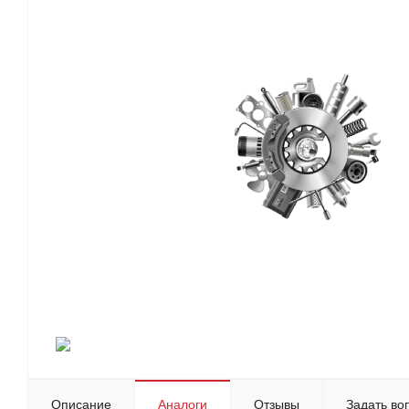
Описание
Аналоги
Отзывы
Задать во