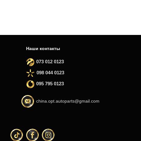
Наши контакты
073 012 0123
098 044 0123
095 795 0123
china.opt.autoparts@gmail.com