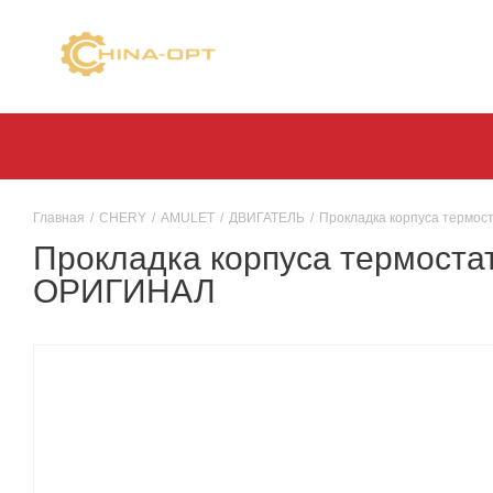
Главная
/
CHERY
/
AMULET
/
ДВИГАТЕЛЬ
/
Прокладка корпуса термост
Прокладка корпуса термостат
ОРИГИНАЛ