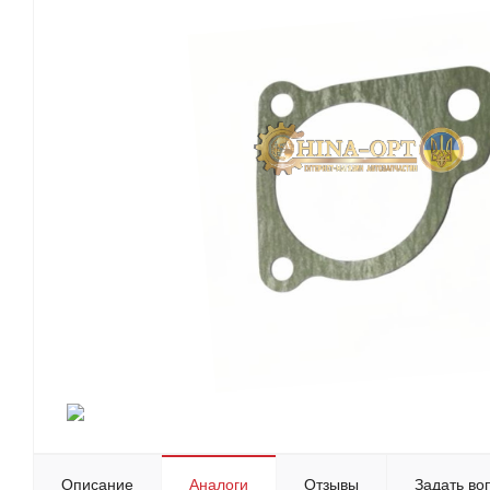
Описание
Аналоги
Отзывы
Задать во