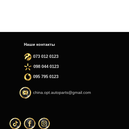
Наши контакты
073 012 0123
098 044 0123
095 795 0123
china.opt.autoparts@gmail.com