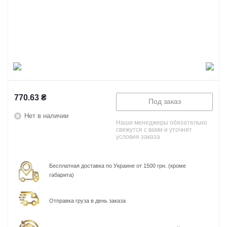
770.63
₴
Под заказ
Нет в наличии
Наши менеджеры обязательно
свяжутся с вами и уточнят
условия заказа
Бесплатная доставка по Украине от 1500 грн. (кроме
габарита)
Отправка груза в день заказа