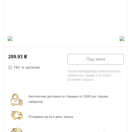
289.93
₴
Под заказ
Нет в наличии
Наши менеджеры обязательно
свяжутся с вами и уточнят
условия заказа
Бесплатная доставка по Украине от 1500 грн. (кроме
габарита)
Отправка груза в день заказа