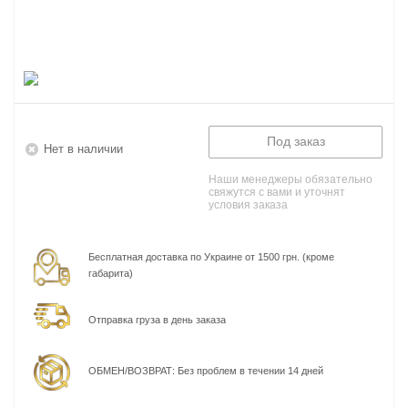
Под заказ
Нет в наличии
Наши менеджеры обязательно
свяжутся с вами и уточнят
условия заказа
Бесплатная доставка по Украине от 1500 грн. (кроме
габарита)
Отправка груза в день заказа
ОБМЕН/ВОЗВРАТ: Без проблем в течении 14 дней