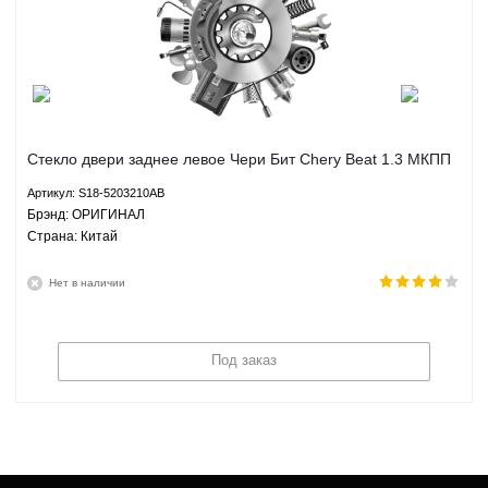
Стекло двери заднее левое Чери Бит Chery Beat 1.3 МКПП
АКПП - S18-5203210AB ОРИГИНАЛ
Артикул: S18-5203210AB
Брэнд: ОРИГИНАЛ
Страна: Китай
Нет в наличии
Под заказ