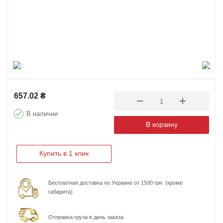
657.02
₴
В наличии
В корзину
Купить в 1 клик
Бесплатная доставка по Украине от 1500 грн. (кроме
габарита)
Отправка груза в день заказа