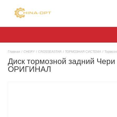
Главная
/
CHERY
/
CROSSEASTAR
/
ТОРМОЗНАЯ СИСТЕМА
/
Тормозн
Диск тормозной задний Чери 
ОРИГИНАЛ