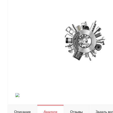
Описание
Аналоги
Отзывы
Задать во