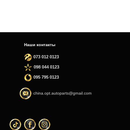
Наши контакты
073 012 0123
098 044 0123
095 795 0123
china.opt.autoparts@gmail.com