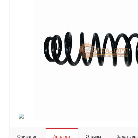
Описание
Аналоги
Отзывы
Задать во