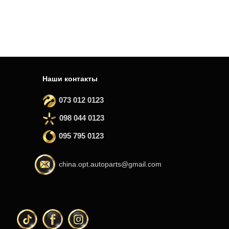
Наши контакты
073 012 0123
098 044 0123
095 795 0123
china.opt.autoparts@gmail.com