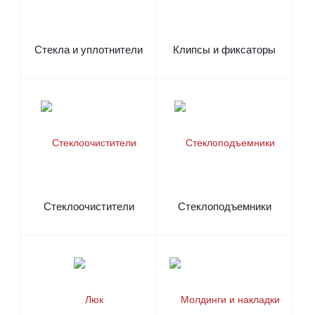
Стекла и уплотнители
Клипсы и фиксаторы
Стеклоочистители
Стеклоподъемники