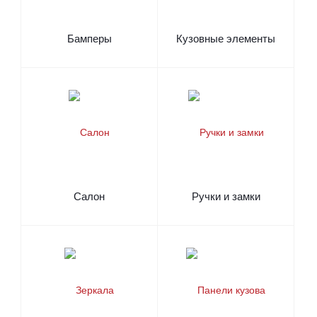
Бамперы
Кузовные элементы
Салон
Ручки и замки