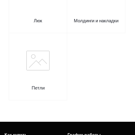
Люк
Молдинги и накладки
Петли
Как купить
График работы