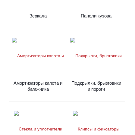
Зеркала
Панели кузова
Амортизаторы капота и
Подкрылки, брызговики
багажника
и пороги