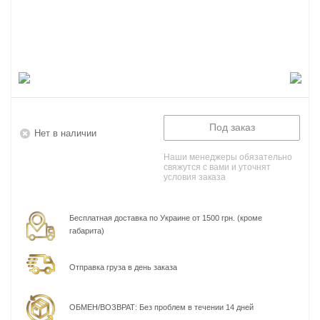
Под заказ
Нет в наличии
Наши менеджеры обязательно
свяжутся с вами и уточнят
условия заказа
Бесплатная доставка по Украине от 1500 грн. (кроме
габарита)
Отправка груза в день заказа
ОБМЕН/ВОЗВРАТ: Без проблем в течении 14 дней