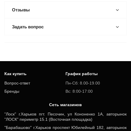
Отзывы
Задать вопрос
Как купить
График работы
Вопрос-ответ
Пн-Сб: 8.00-19.00
Бренды
Вс: 8:00-17:00
Cеть магазинов
"Лоск" г.Харьков пгт. Песочин, ул Кононенко 1А, авторынок
"ЛОСК" периметр 15.1 (Восточная площадка)
"Барабашово" г.Харьков проспект Юбилейный 182, авторынок