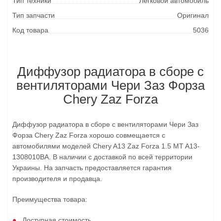
Тип техники
Легковой автомобиль
Тип запчасти
Оригинал
Код товара
5036
Диффузор радиатора в сборе с
вентиляторами Чери Заз Форза
Chery Zaz Forza
Диффузор радиатора в сборе с вентиляторами Чери Заз
Форза Chery Zaz Forza хорошо совмещается с
автомобилями моделей Chery A13 Zaz Forza 1.5 MT A13-
1308010BA. В наличии с доставкой по всей территории
Украины. На запчасть предоставляется гарантия
производителя и продавца.
Преимущества товара:
Доступная стоимость.