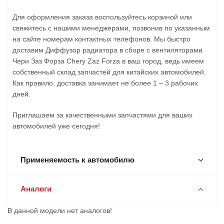
Для оформления заказа воспользуйтесь корзиной или
свяжитесь с нашими менеджерами, позвонив по указанным
на сайте номерам контактных телефонов. Мы быстро
доставим Диффузор радиатора в сборе с вентиляторами
Чери Заз Форза Chery Zaz Forza в ваш город, ведь имеем
собственный склад запчастей для китайских автомобилей.
Как правило, доставка занимает не более 1 – 3 рабочих
дней.
Приглашаем за качественными запчастями для ваших
автомобилей уже сегодня!
Применяемость к автомобилю
Аналоги
В данной модели нет аналогов!