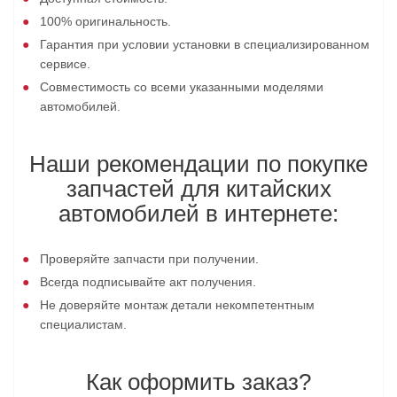
100% оригинальность.
Гарантия при условии установки в специализированном
сервисе.
Совместимость со всеми указанными моделями
автомобилей.
Наши рекомендации по покупке
запчастей для китайских
автомобилей в интернете:
Проверяйте запчасти при получении.
Всегда подписывайте акт получения.
Не доверяйте монтаж детали некомпетентным
специалистам.
Как оформить заказ?