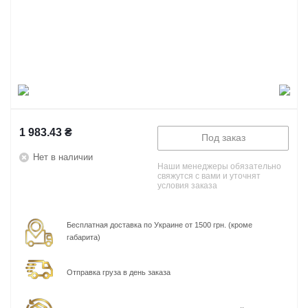
1 983.43
₴
Под заказ
Нет в наличии
Наши менеджеры обязательно
свяжутся с вами и уточнят
условия заказа
Бесплатная доставка по Украине от 1500 грн. (кроме
габарита)
Отправка груза в день заказа