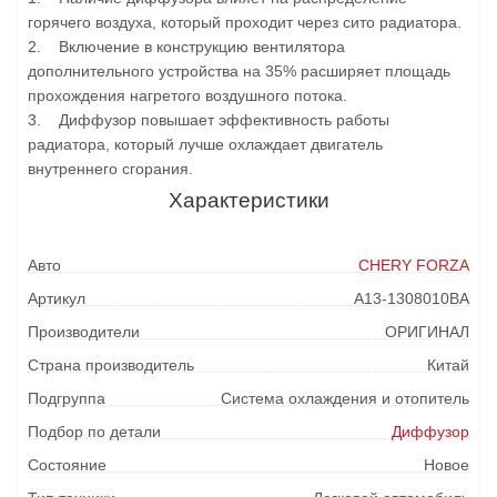
горячего воздуха, который проходит через сито радиатора.
2. Включение в конструкцию вентилятора
дополнительного устройства на 35% расширяет площадь
прохождения нагретого воздушного потока.
3. Диффузор повышает эффективность работы
радиатора, который лучше охлаждает двигатель
внутреннего сгорания.
Характеристики
Авто
CHERY FORZA
Артикул
A13-1308010BA
Производители
ОРИГИНАЛ
Страна производитель
Китай
Подгруппа
Система охлаждения и отопитель
Подбор по детали
Диффузор
Состояние
Новое