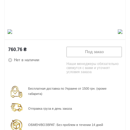
760.76
₴
Под заказ
Нет в наличии
Наши менеджеры обязательно
свяжутся с вами и уточнят
условия заказа
Бесплатная доставка по Украине от 1500 грн. (кроме
габарита)
Отправка груза в день заказа
ОБМЕН/ВОЗВРАТ: Без проблем в течении 14 дней