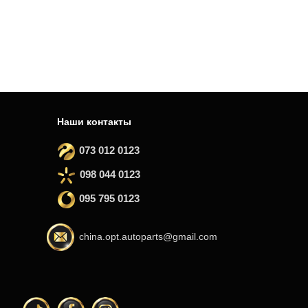
Наши контакты
073 012 0123
098 044 0123
095 795 0123
china.opt.autoparts@gmail.com