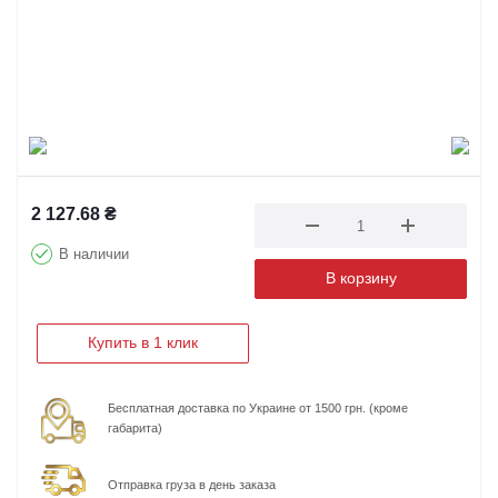
2 127.68
₴
В наличии
В корзину
Купить в 1 клик
Бесплатная доставка по Украине от 1500 грн. (кроме
габарита)
Отправка груза в день заказа