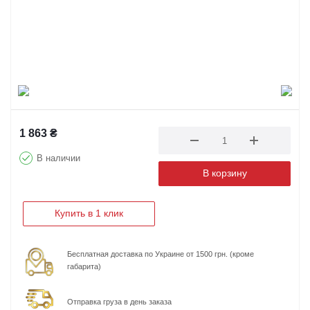
1 863
₴
В наличии
В корзину
Купить в 1 клик
Бесплатная доставка по Украине от 1500 грн. (кроме
габарита)
Отправка груза в день заказа