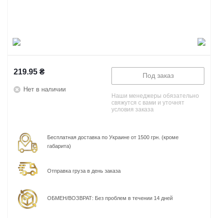
219.95
₴
Под заказ
Нет в наличии
Наши менеджеры обязательно
свяжутся с вами и уточнят
условия заказа
Бесплатная доставка по Украине от 1500 грн. (кроме
габарита)
Отправка груза в день заказа
ОБМЕН/ВОЗВРАТ: Без проблем в течении 14 дней