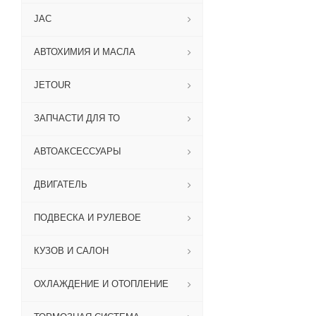
JAC
АВТОХИМИЯ И МАСЛА
JETOUR
ЗАПЧАСТИ ДЛЯ ТО
АВТОАКСЕССУАРЫ
ДВИГАТЕЛЬ
ПОДВЕСКА И РУЛЕВОЕ
КУЗОВ И САЛОН
ОХЛАЖДЕНИЕ И ОТОПЛЕНИЕ