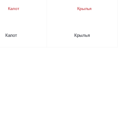
Капот
Крылья