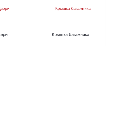
вери
Крышка багажника