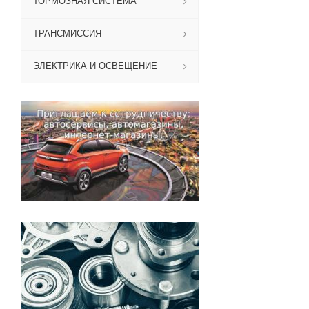
ТОРМОЗНАЯ СИСТЕМА
ТРАНСМИССИЯ
ЭЛЕКТРИКА И ОСВЕЩЕНИЕ