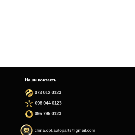
Наши контакты
073 012 0123
098 044 0123
095 795 0123
china.opt.autoparts@gmail.com