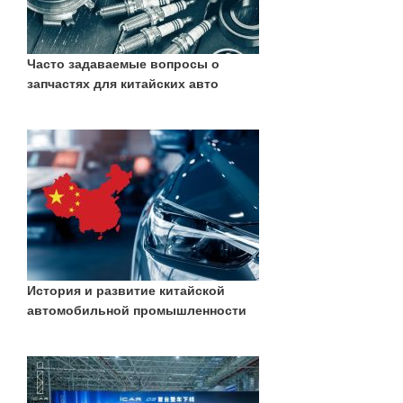
Часто задаваемые вопросы о
запчастях для китайских авто
История и развитие китайской
автомобильной промышленности