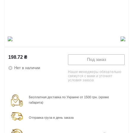
198.72
₴
Под заказ
Нет в наличии
Наши менеджеры обязательно
свяжутся с вами и уточнят
условия заказа
Бесплатная доставка по Украине от 1500 грн. (кроме
габарита)
Отправка груза в день заказа