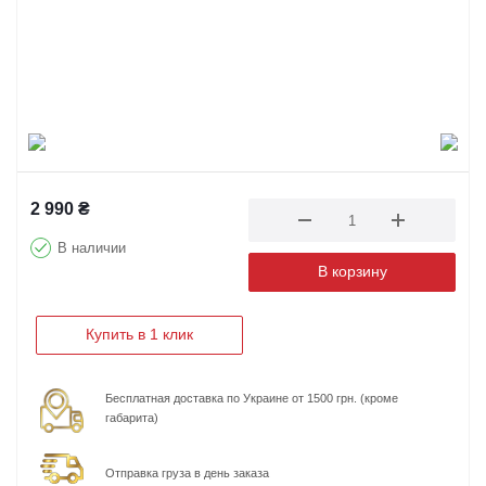
2 990
₴
В наличии
В корзину
Купить в 1 клик
Бесплатная доставка по Украине от 1500 грн. (кроме
габарита)
Отправка груза в день заказа