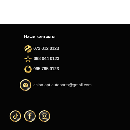
Наши контакты
073 012 0123
098 044 0123
095 795 0123
china.opt.autoparts@gmail.com