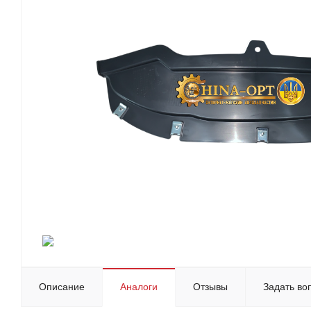
Описание
Аналоги
Отзывы
Задать во