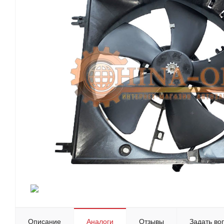
Описание
Аналоги
Отзывы
Задать во