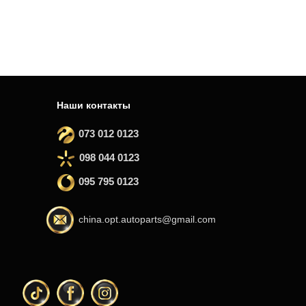
Наши контакты
073 012 0123
098 044 0123
095 795 0123
china.opt.autoparts@gmail.com