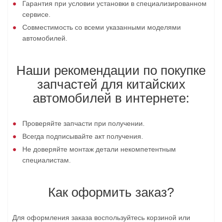
Гарантия при условии установки в специализированном
сервисе.
Совместимость со всеми указанными моделями
автомобилей.
Наши рекомендации по покупке
запчастей для китайских
автомобилей в интернете:
Проверяйте запчасти при получении.
Всегда подписывайте акт получения.
Не доверяйте монтаж детали некомпетентным
специалистам.
Как оформить заказ?
Для оформления заказа воспользуйтесь корзиной или