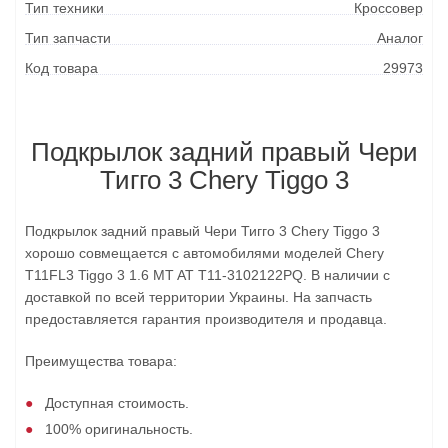
Тип техники
Кроссовер
Тип запчасти
Аналог
Код товара
29973
Подкрылок задний правый Чери
Тигго 3 Chery Tiggo 3
Подкрылок задний правый Чери Тигго 3 Chery Tiggo 3
хорошо совмещается с автомобилями моделей Chery
T11FL3 Tiggo 3 1.6 MT AT T11-3102122PQ. В наличии с
доставкой по всей территории Украины. На запчасть
предоставляется гарантия производителя и продавца.
Преимущества товара:
Доступная стоимость.
100% оригинальность.