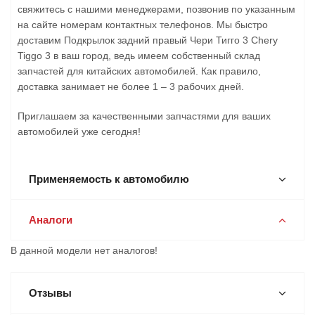
свяжитесь с нашими менеджерами, позвонив по указанным
на сайте номерам контактных телефонов. Мы быстро
доставим Подкрылок задний правый Чери Тигго 3 Chery
Tiggo 3 в ваш город, ведь имеем собственный склад
запчастей для китайских автомобилей. Как правило,
доставка занимает не более 1 – 3 рабочих дней.
Приглашаем за качественными запчастями для ваших
автомобилей уже сегодня!
Применяемость к автомобилю
Аналоги
В данной модели нет аналогов!
Отзывы