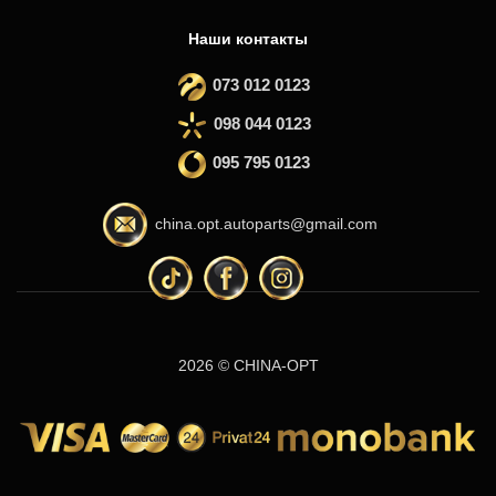
Наши контакты
073 012 0123
098 044 0123
095 795 0123
china.opt.autoparts@gmail.com
2026 © CHINA-OPT