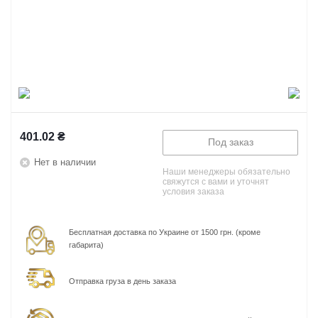
401.02
₴
Под заказ
Нет в наличии
Наши менеджеры обязательно
свяжутся с вами и уточнят
условия заказа
Бесплатная доставка по Украине от 1500 грн. (кроме
габарита)
Отправка груза в день заказа