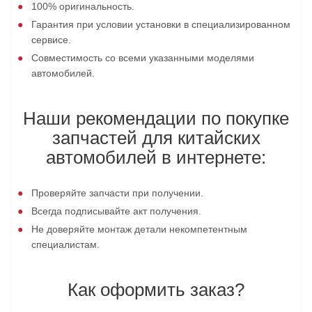
100% оригинальность.
Гарантия при условии установки в специализированном
сервисе.
Совместимость со всеми указанными моделями
автомобилей.
Наши рекомендации по покупке
запчастей для китайских
автомобилей в интернете:
Проверяйте запчасти при получении.
Всегда подписывайте акт получения.
Не доверяйте монтаж детали некомпетентным
специалистам.
Как оформить заказ?