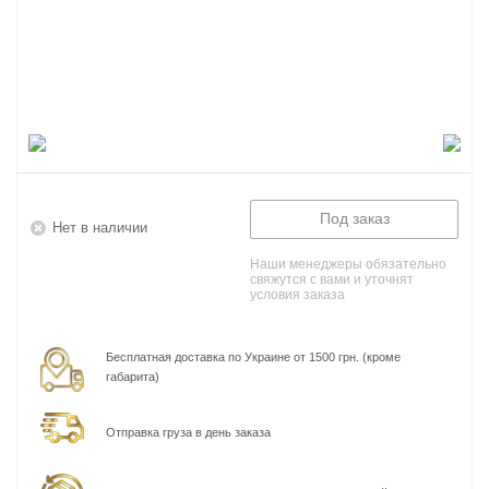
Под заказ
Нет в наличии
Наши менеджеры обязательно
свяжутся с вами и уточнят
условия заказа
Бесплатная доставка по Украине от 1500 грн. (кроме
габарита)
Отправка груза в день заказа