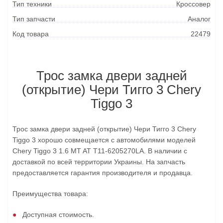
Тип техники
Кроссовер
Тип запчасти
Аналог
Код товара
22479
Трос замка двери задней
(открытие) Чери Тигго 3 Chery
Tiggo 3
Трос замка двери задней (открытие) Чери Тигго 3 Chery
Tiggo 3 хорошо совмещается с автомобилями моделей
Chery Tiggo 3 1.6 MT AT T11-6205270LA. В наличии с
доставкой по всей территории Украины. На запчасть
предоставляется гарантия производителя и продавца.
Преимущества товара:
Доступная стоимость.