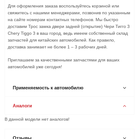
Для оформления заказа воспользуйтесь корзиной или
свяжитесь с нашими менеджерами, позвонив по указанным
на сайте номерам контактных телефонов. Мы быстро
доставим Трос замка двери задней (открытие) Чери Тигго 3
Chery Tiggo 3 в ваш город, ведь имеем собственный склад
запчастей для китайских автомобилей. Как правило,
доставка занимает не более 1 – 3 рабочих дней.
Приглашаем за качественными запчастями для ваших
автомобилей уже сегодня!
Применяемость к автомобилю
Аналоги
В данной модели нет аналогов!
Отзывы