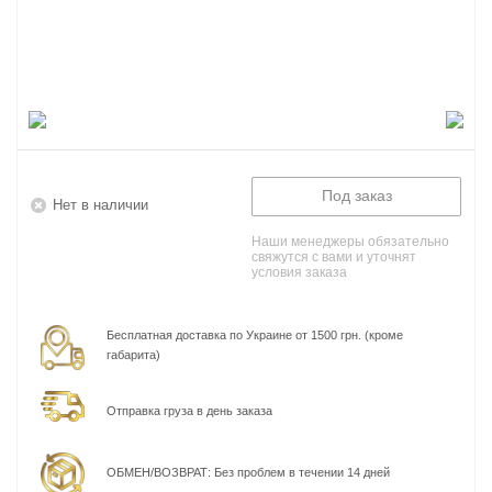
Под заказ
Нет в наличии
Наши менеджеры обязательно
свяжутся с вами и уточнят
условия заказа
Бесплатная доставка по Украине от 1500 грн. (кроме
габарита)
Отправка груза в день заказа
ОБМЕН/ВОЗВРАТ: Без проблем в течении 14 дней