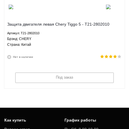
Защита двигателя левая Chery Tiggo 5 - T21-2802010
CHERY
Артикул: T21-2802010
Брэнд: CHERY
Страна: Китай
Нет в наличии
Под заказ
Как купить
График работы