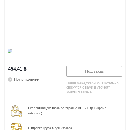
454.41
₴
Под заказ
Нет в наличии
Наши менеджеры обязательно
свяжутся с вами и уточнят
условия заказа
Бесплатная доставка по Украине от 1500 грн. (кроме
габарита)
Отправка груза в день заказа