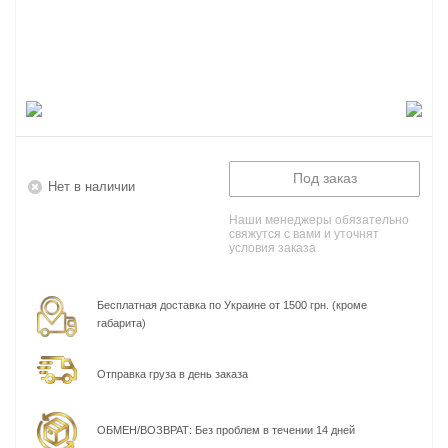
Под заказ
Нет в наличии
Наши менеджеры обязательно
свяжутся с вами и уточнят
условия заказа
Бесплатная доставка по Украине от 1500 грн. (кроме
габарита)
Отправка груза в день заказа
ОБМЕН/ВОЗВРАТ: Без проблем в течении 14 дней