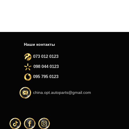
Наши контакты
073 012 0123
098 044 0123
095 795 0123
china.opt.autoparts@gmail.com