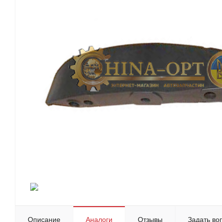
Описание
Аналоги
Отзывы
Задать во