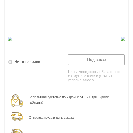
Под заказ
Нет в наличии
Наши менеджеры обязательно
свяжутся с вами и уточнят
условия заказа
Бесплатная доставка по Украине от 1500 грн. (кроме
габарита)
Отправка груза в день заказа