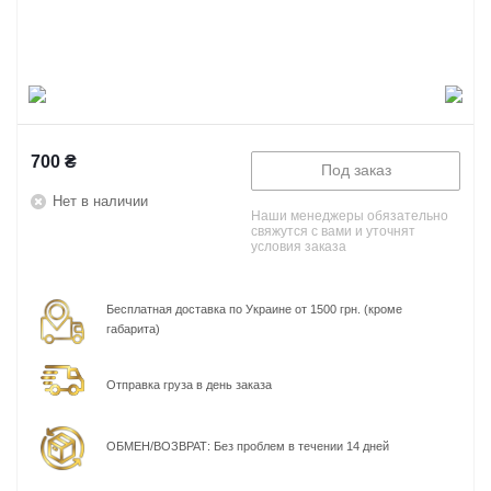
700
₴
Под заказ
Нет в наличии
Наши менеджеры обязательно
свяжутся с вами и уточнят
условия заказа
Бесплатная доставка по Украине от 1500 грн. (кроме
габарита)
Отправка груза в день заказа
ОБМЕН/ВОЗВРАТ: Без проблем в течении 14 дней