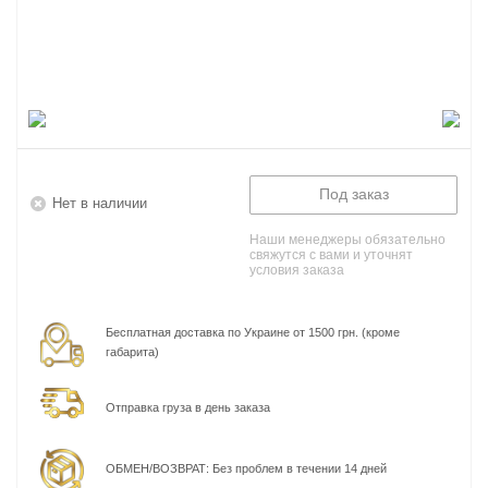
Под заказ
Нет в наличии
Наши менеджеры обязательно
свяжутся с вами и уточнят
условия заказа
Бесплатная доставка по Украине от 1500 грн. (кроме
габарита)
Отправка груза в день заказа
ОБМЕН/ВОЗВРАТ: Без проблем в течении 14 дней