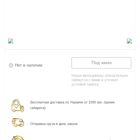
Под заказ
Нет в наличии
Наши менеджеры обязательно
свяжутся с вами и уточнят
условия заказа
Бесплатная доставка по Украине от 1500 грн. (кроме
габарита)
Отправка груза в день заказа