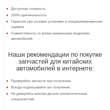
Доступная стоимость.
100% оригинальность.
Гарантия при условии установки в специализированном
сервисе.
Совместимость со всеми указанными моделями
автомобилей.
Наши рекомендации по покупке
запчастей для китайских
автомобилей в интернете:
Проверяйте запчасти при получении.
Всегда подписывайте акт получения.
Не доверяйте монтаж детали некомпетентным
специалистам.