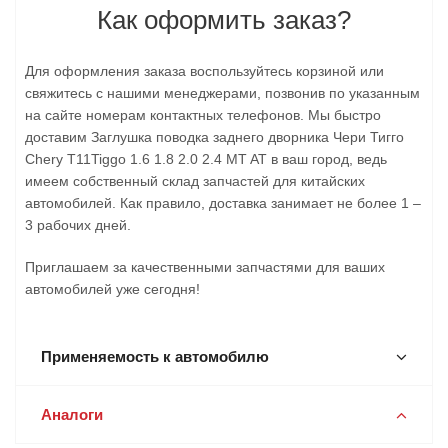
Как оформить заказ?
Для оформления заказа воспользуйтесь корзиной или
свяжитесь с нашими менеджерами, позвонив по указанным
на сайте номерам контактных телефонов. Мы быстро
доставим Заглушка поводка заднего дворника Чери Тигго
Chery T11Tiggo 1.6 1.8 2.0 2.4 MT AT в ваш город, ведь
имеем собственный склад запчастей для китайских
автомобилей. Как правило, доставка занимает не более 1 –
3 рабочих дней.
Приглашаем за качественными запчастями для ваших
автомобилей уже сегодня!
Применяемость к автомобилю
Аналоги