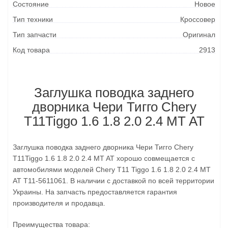
Состояние
Новое
Тип техники
Кроссовер
Тип запчасти
Оригинал
Код товара
2913
Заглушка поводка заднего
дворника Чери Тигго Chery
T11Tiggo 1.6 1.8 2.0 2.4 MT AT
Заглушка поводка заднего дворника Чери Тигго Chery
T11Tiggo 1.6 1.8 2.0 2.4 MT AT хорошо совмещается с
автомобилями моделей Chery T11 Tiggo 1.6 1.8 2.0 2.4 MT
AT T11-5611061. В наличии с доставкой по всей территории
Украины. На запчасть предоставляется гарантия
производителя и продавца.
Преимущества товара: