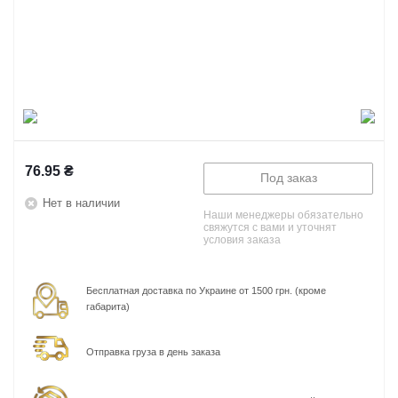
76.95
₴
Под заказ
Нет в наличии
Наши менеджеры обязательно
свяжутся с вами и уточнят
условия заказа
Бесплатная доставка по Украине от 1500 грн. (кроме
габарита)
Отправка груза в день заказа