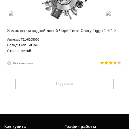
Замок двери задней левой Чери Тигго Chery Tiggo 1.6 1.8
2.0 2.4 МКПП АКПП - T11-6205030 ОРИГИНАЛ
Артикул: T11-6205030
Брэнд: ОРИГИНАЛ
Страна: Китай
Нет в наличии
Под заказ
Как купить
График работы