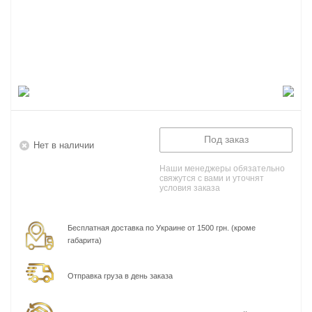
Под заказ
Нет в наличии
Наши менеджеры обязательно
свяжутся с вами и уточнят
условия заказа
Бесплатная доставка по Украине от 1500 грн. (кроме
габарита)
Отправка груза в день заказа