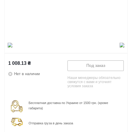
1 008.13
₴
Под заказ
Нет в наличии
Наши менеджеры обязательно
свяжутся с вами и уточнят
условия заказа
Бесплатная доставка по Украине от 1500 грн. (кроме
габарита)
Отправка груза в день заказа