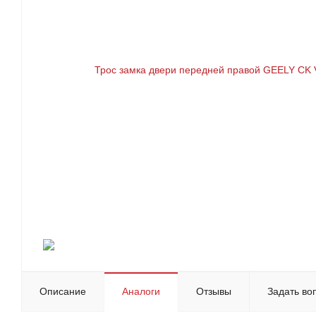
Описание
Аналоги
Отзывы
Задать во