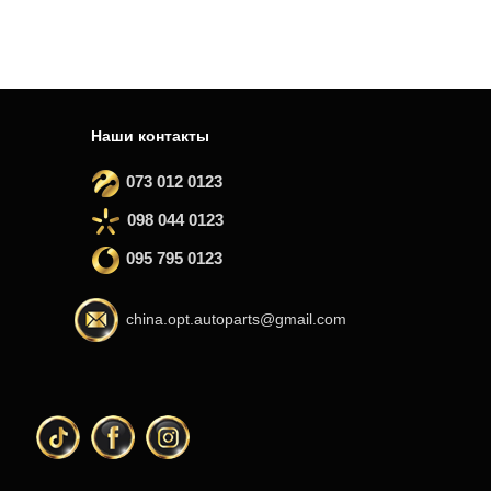
Наши контакты
073 012 0123
098 044 0123
095 795 0123
china.opt.autoparts@gmail.com