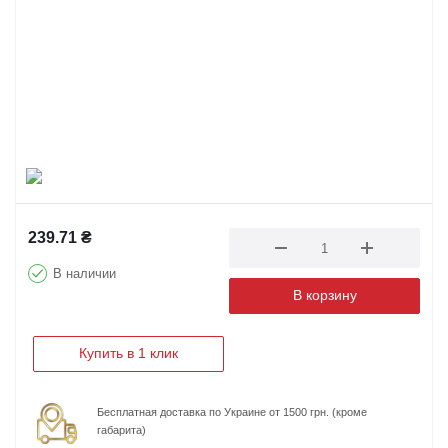
239.71
₴
В наличии
В корзину
Купить в 1 клик
Бесплатная доставка по Украине от 1500 грн. (кроме
габарита)