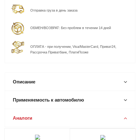
Отправка груза в день заказа
ОБМЕН/ВОЗВРАТ: Без проблем в течении 14 дней
ОПЛАТА - при получении, Visa/MasterCard, Приват24,
Рассрочка Приватбанк, ПлатиПозже
Описание
Применяемость к автомобилю
Аналоги