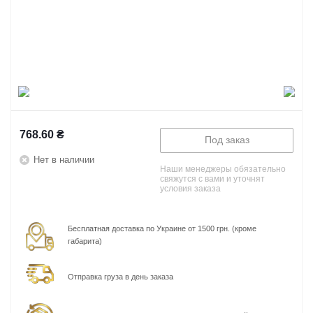
768.60
₴
Под заказ
Нет в наличии
Наши менеджеры обязательно
свяжутся с вами и уточнят
условия заказа
Бесплатная доставка по Украине от 1500 грн. (кроме
габарита)
Отправка груза в день заказа