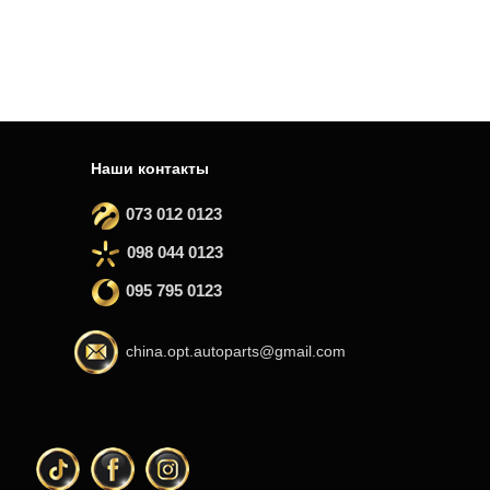
Наши контакты
073 012 0123
098 044 0123
095 795 0123
china.opt.autoparts@gmail.com