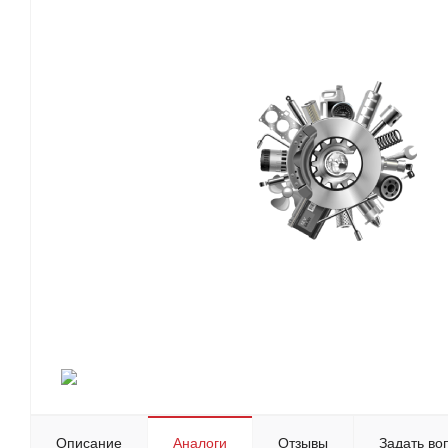
Описание
Аналоги
Отзывы
Задать во