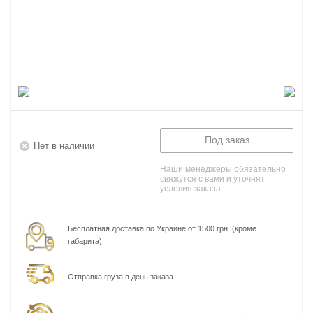
Под заказ
Нет в наличии
Наши менеджеры обязательно
свяжутся с вами и уточнят
условия заказа
Бесплатная доставка по Украине от 1500 грн. (кроме
габарита)
Отправка груза в день заказа