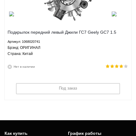
Подкрылок передний левый Джили ГС7 Geely GC7 1.5
МКПП - 1068020741 ОРИГИНАЛ
Артикул: 1068020741
Брэнд: ОРИГИНАЛ
Страна: Китай
Нет в наличии
Под заказ
Как купить
График работы