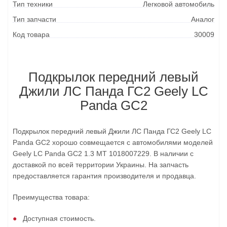
Тип техники
Легковой автомобиль
Тип запчасти
Аналог
Код товара
30009
Подкрылок передний левый
Джили ЛС Панда ГС2 Geely LC
Panda GC2
Подкрылок передний левый Джили ЛС Панда ГС2 Geely LC
Panda GC2 хорошо совмещается с автомобилями моделей
Geely LC Panda GC2 1.3 MT 1018007229. В наличии с
доставкой по всей территории Украины. На запчасть
предоставляется гарантия производителя и продавца.
Преимущества товара:
Доступная стоимость.