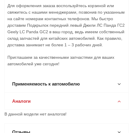
Для оформления заказа воспользуйтесь корзиной или
свяжитесь с нашими менеджерами, позвонив по указанным
на сайте номерам контактных телефонов. Мы быстро
доставим Подкрылок передний левый Джили ЛС Панда ГС2
Geely LC Panda GC2 в ваш город, ведь имеем собственный
склад запчастей для китайских автомобилей. Как правило,
доставка занимает не более 1 – 3 рабочих дней.
Приглашаем за качественными запчастями для ваших
автомобилей уже сегодня!
Применяемость к автомобилю
Аналоги
В данной модели нет аналогов!
Отзывы