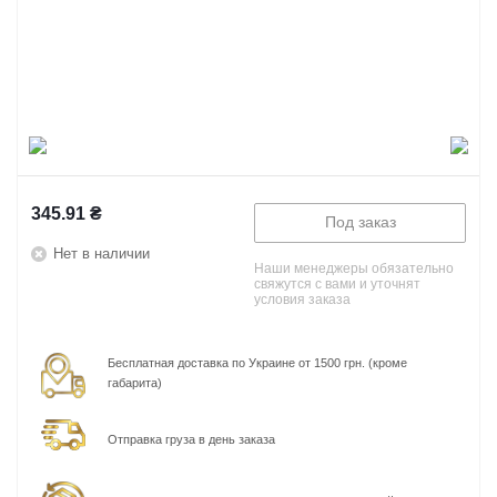
345.91
₴
Под заказ
Нет в наличии
Наши менеджеры обязательно
свяжутся с вами и уточнят
условия заказа
Бесплатная доставка по Украине от 1500 грн. (кроме
габарита)
Отправка груза в день заказа