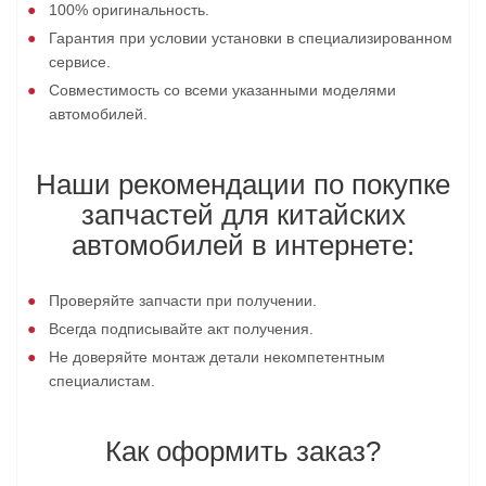
100% оригинальность.
Гарантия при условии установки в специализированном
сервисе.
Совместимость со всеми указанными моделями
автомобилей.
Наши рекомендации по покупке
запчастей для китайских
автомобилей в интернете:
Проверяйте запчасти при получении.
Всегда подписывайте акт получения.
Не доверяйте монтаж детали некомпетентным
специалистам.
Как оформить заказ?