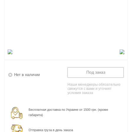
Под заказ
Нет в наличии
Наши менеджеры обязательно
свяжутся с вами и уточнят
условия заказа
Бесплатная доставка по Украине от 1500 грн. (кроме
габарита)
Отправка груза в день заказа