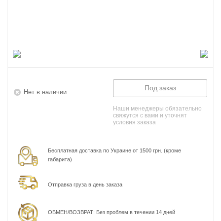
Под заказ
Нет в наличии
Наши менеджеры обязательно
свяжутся с вами и уточнят
условия заказа
Бесплатная доставка по Украине от 1500 грн. (кроме
габарита)
Отправка груза в день заказа
ОБМЕН/ВОЗВРАТ: Без проблем в течении 14 дней