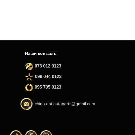
Наши контакты
073 012 0123
098 044 0123
095 795 0123
china.opt.autoparts@gmail.com